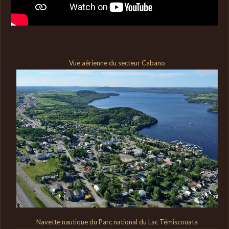
Vue aérienne du secteur Cabano
Navette nautique du Parc national du Lac Témiscouata