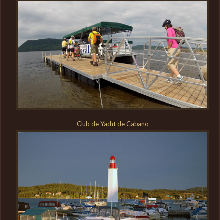
Club de Yacht de Cabano