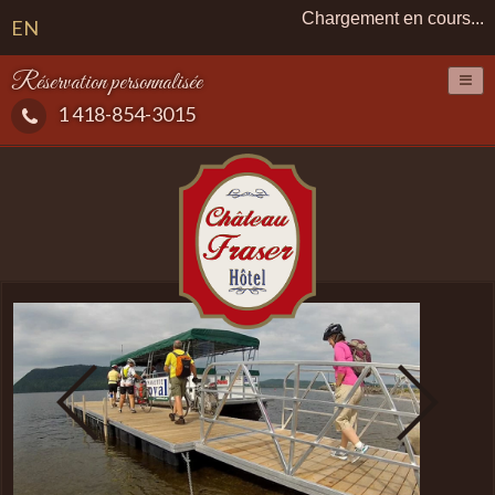
Chargement en cours...
EN
Réservation personnalisée
1 418-854-3015