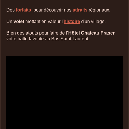
Des
forfaits
pour découvrir nos
attraits
régionaux.
Un
volet
mettant en valeur l'
histoire
d'un village.
Bien des atouts pour faire de l
'Hôtel Château Fraser
votre halte favorite au Bas Saint-Laurent.